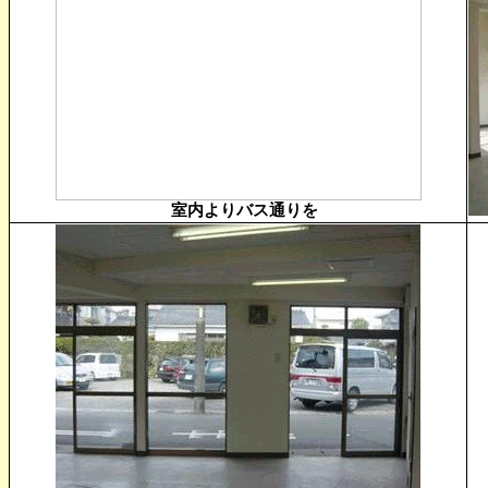
室内よりバス通りを