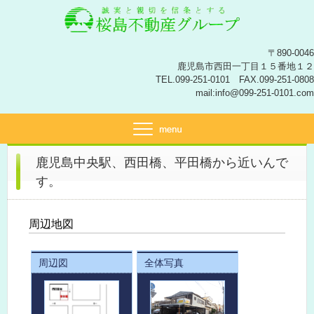
〒890-0046
鹿児島市西田一丁目１５番地１２
TEL.099-251-0101 FAX.099-251-0808
mail:info@099-251-0101.com
鹿児島中央駅、西田橋、平田橋から近いんで
す。
周辺地図
周辺図
全体写真