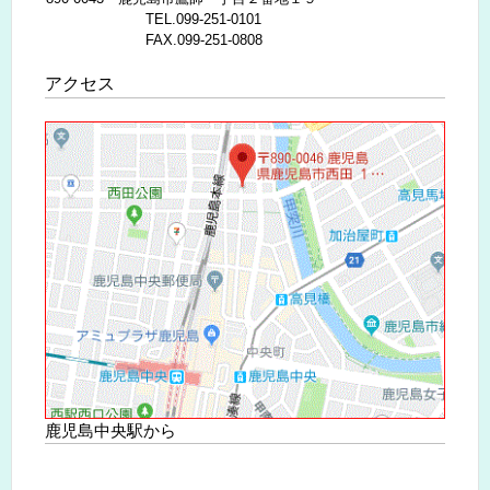
TEL.099-251-0101
FAX.099-251-0808
アクセス
鹿児島中央駅から